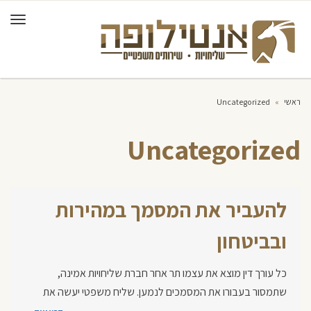
תפרי
ראשי
»
Uncategorized
Uncategorized
להעביר את המסמך במהירות
ובביטחון
כל עורך דין מוצא את עצמו תר אחר חברת שליחויות אמינה,
שתמסור בעבורו את המסמכים לנמען. שליח משפטי יעשה את