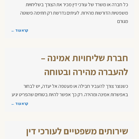
כל חברה או משרד של עורכי דין מכיר את הצורך בשליחויות
משפטיות הדורשות מהירות. לעיתים נדרשת רק חתימה פשוטה
מגורם
קרא עוד ←
חברת שליחויות אמינה –
להעברה מהירה ובטוחה
כשנוצר צורך להעביר חבילה או מעטפה אל יעדה, יש לבחור
באפשרות אמינה ומהירה. רק כך אפשר להיות בטוחים שהפריט יגיע
קרא עוד ←
שירותים משפטיים לעורכי דין