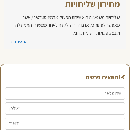
מחירון שליחויות
שליחויות משפטיות הוא שירות תפעולי אדמיניסטרטיבי, אשר
מאפשר לפתור כל אדם הדרוש לגשת לאחד ממשרדי הממשלה
ולבצע פעולות רישומיות. הוא
קרא עוד ←
השאירו פרטים