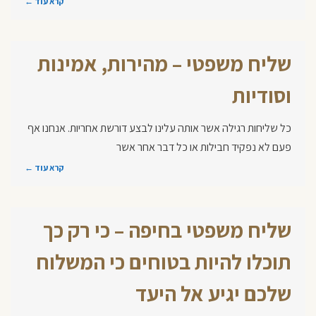
קרא עוד ←
שליח משפטי – מהירות, אמינות
וסודיות
כל שליחות רגילה אשר אותה עלינו לבצע דורשת אחריות. אנחנו אף
פעם לא נפקיד חבילות או כל דבר אחר אשר
קרא עוד ←
שליח משפטי בחיפה – כי רק כך
תוכלו להיות בטוחים כי המשלוח
שלכם יגיע אל היעד